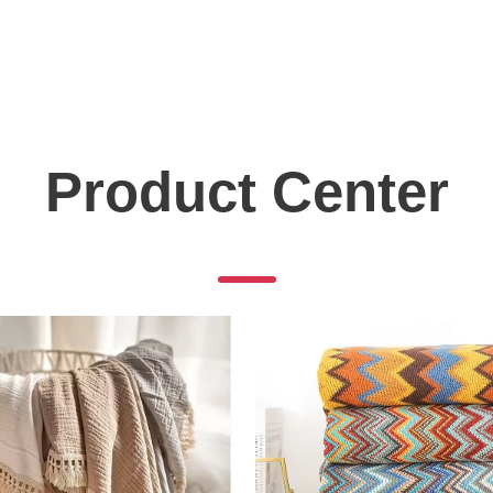
Product Center