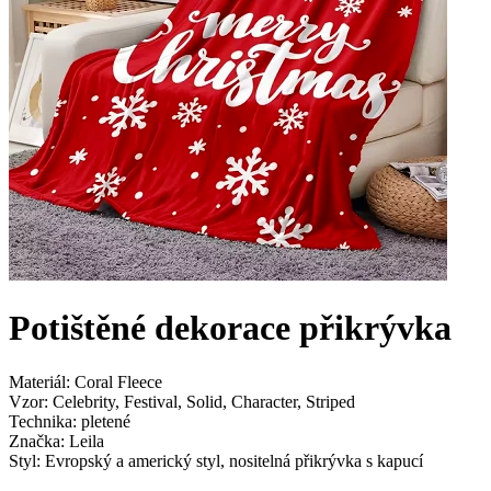
Potištěné dekorace přikrývka
Materiál: Coral Fleece
Vzor: Celebrity, Festival, Solid, Character, Striped
Technika: pletené
Značka: Leila
Styl: Evropský a americký styl, nositelná přikrývka s kapucí