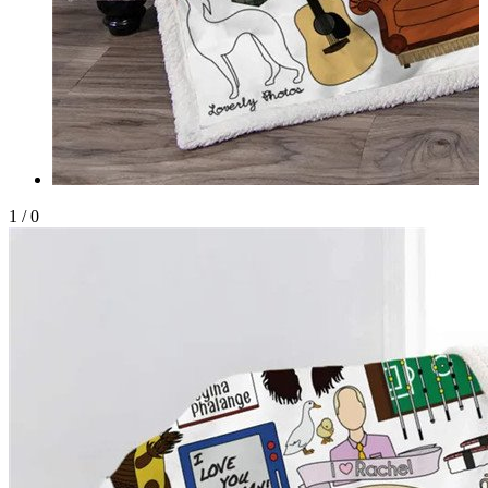
1
/
0