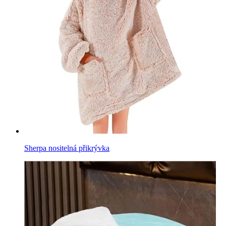
Sherpa nositelná přikrývka