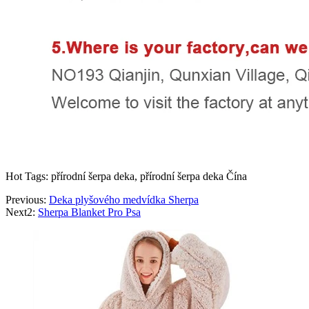
Hot Tags: přírodní šerpa deka, přírodní šerpa deka Čína
Previous:
Deka plyšového medvídka Sherpa
Next2:
Sherpa Blanket Pro Psa